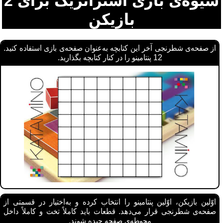
شیوه‌ی بازی استراتژیک برای 2
بازیکن
از صفحه‌ی شطرنجی آخر این کتابچه به‌عنوان صفحه‌ی بازی استفاده کنید.
12 پنتامینو را در کنار کتابچه بگذارید.
اوّلین بازیکن، اوّلین پنتامینو را انتخاب کرده و به‌اختیار در قسمتی از
صفحه‌ی شطرنجی قرار می‌دهد. قطعات باید کاملاً تخت و کاملاً داخل
محوطه‌ی صفحه چیده شوند.