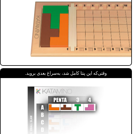
وقتی‌که این پنتا کامل شد، به‌سراغ بعدی بروید.