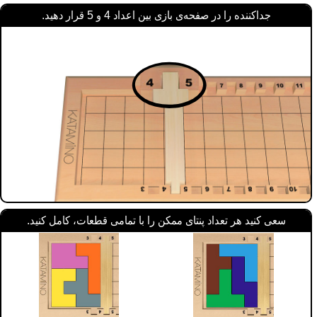
جداکننده را در صفحه‌ی بازی بین اعداد 4 و 5 قرار دهید.
سعی کنید هر تعداد پنتای ممکن را با تمامی قطعات، کامل کنید.