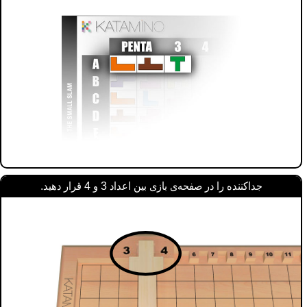
جداکننده را در صفحه‌ی بازی بین اعداد 3 و 4 قرار دهید.