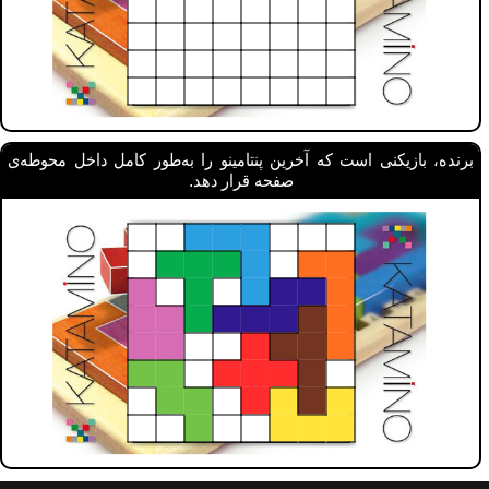
برنده، بازیکنی است که آخرین پنتامینو را به‌طور کامل داخل محوطه‌ی
صفحه قرار دهد.