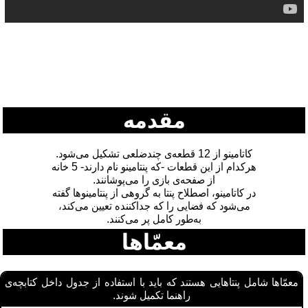
مقدمه
کاتامینو از 12 قطعه‌ی چندضلعی تشکیل می‌شود.
هرکدام از این قطعات -که پنتامینو نام دارند- 5 خانه
از صفحه‌ی بازی را می‌پوشانند.
در کاتامینو، اصطلاح پنتا به گروهی از پنتامینوها گفته
می‌شود که فضایی را که جداکننده تعیین می‌کند،
به‌طور کامل پر می‌کنند.
معمّاها
معمّاها شامل پنتاهایی هستند که باید با استفاده از جدول داخل کتابچه‌ی
راهنما تکمیل شوند.