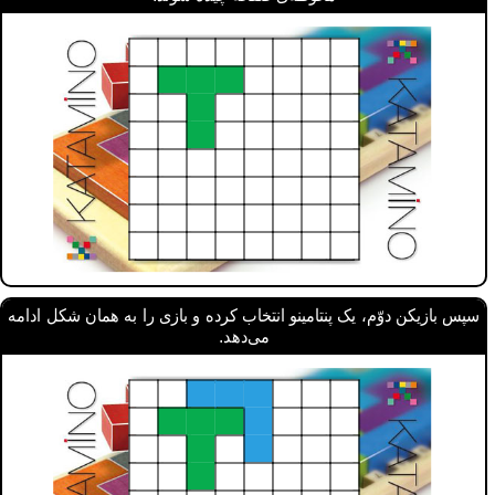
سپس بازیکن دوّم، یک پنتامینو انتخاب کرده و بازی را به همان شکل ادامه
می‌دهد.