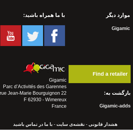
موارد دیگر
با ما همراه باشید:
Gigamic
Find a retailer
Gigamic
Parc d’Activités des Garennes
ازگشت به:
22 rue Jean-Marie Bourguignon
F 62930 - Wimereux
Gigamic-add
France
هشدار قانونی
-
نقشه‌ی سایت
-
با ما در تماس باشید